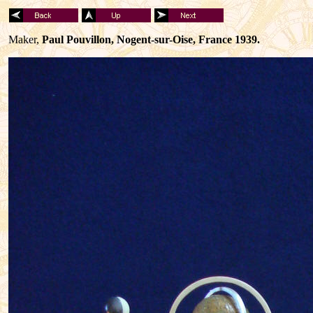
Maker,
Paul Pouvillon, Nogent-sur-Oise, France 1939.