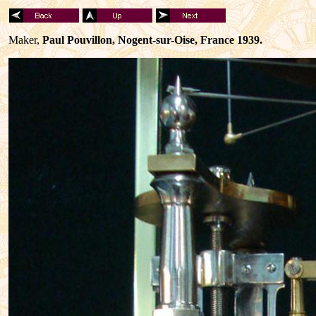
Maker,
Paul Pouvillon, Nogent-sur-Oise, France 1939.